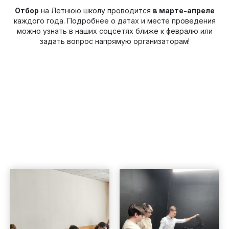
Отбор
на Летнюю школу проводится
в марте-апреле
каждого года. Подробнее о датах и месте проведения
можно узнать в наших соцсетях ближе к февралю или
задать вопрос напрямую организаторам!