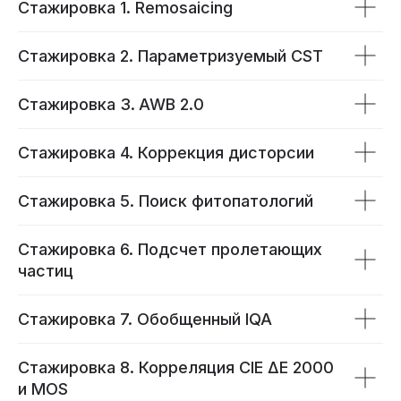
Стажировка 1. Remosaicing
Стажировка 2. Параметризуемый CST
Стажировка 3.
AWB 2.0
Стажировка 4. Коррекция дисторсии
Стажировка 5. Поиск фитопатологий
Стажировка 6. Подсчет пролетающих
частиц
Стажировка 7. Обобщенный IQA
Стажировка 8. Корреляция CIE ΔE 2000
и MOS