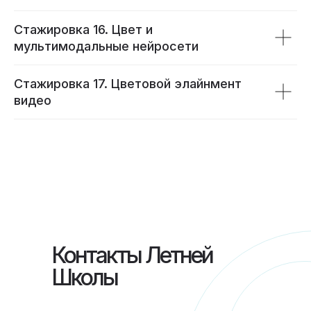
Стажировка 16. Цвет и
мультимодальные нейросети
Стажировка 17. Цветовой элайнмент
видео
Контакты Летней
Школы