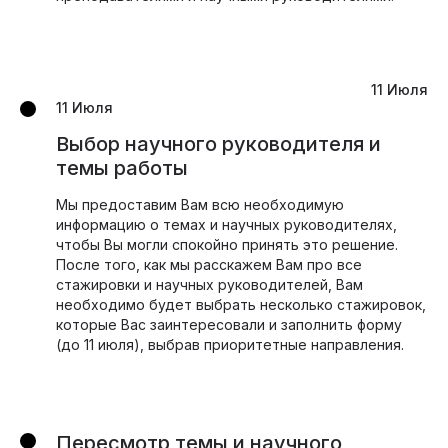
11 Июля
11 Июля
Выбор научного руководителя и
темы работы
Мы предоставим Вам всю необходимую
информацию о темах и научных руководителях,
чтобы Вы могли спокойно принять это решение.
После того, как мы расскажем Вам про все
стажировки и научных руководителей, Вам
необходимо будет выбрать несколько стажировок,
которые Вас заинтересовали и заполнить форму
(до 11 июля), выбрав приоритетные направления.
Пересмотр темы и научного