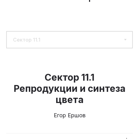
Сектор 11.1
Репродукции и синтеза
цвета
Егор Ершов