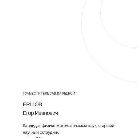
[ ЗАМЕСТИТЕЛЬ ЗАВ.КАФЕДРОЙ ]
ЕРШОВ
Егор Иванович
Кандидат физико-математических наук, старший
научный сотрудник