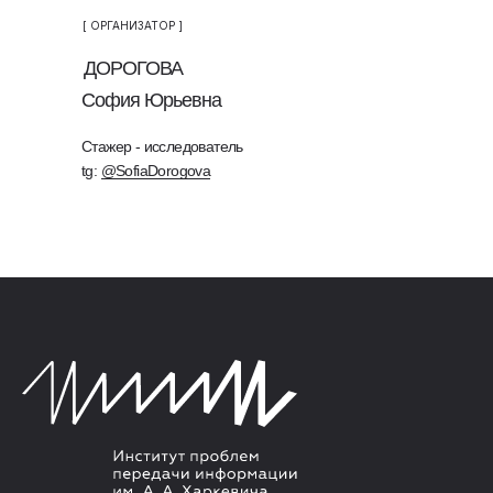
[ ОРГАНИЗАТОР ]
ДОРОГОВА
София Юрьевна
Стажер - исследователь
tg:
@SofiaDorogova