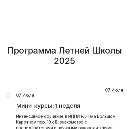
Программа Летней Школы
2025
07 Июля
07 Июля
Мини-курсы: 1 неделя
Интенсивное обучение в ИППИ РАН (на Большом
Каретном пер. 19 с1), знакомство с
преподавателями и научными руководителями.