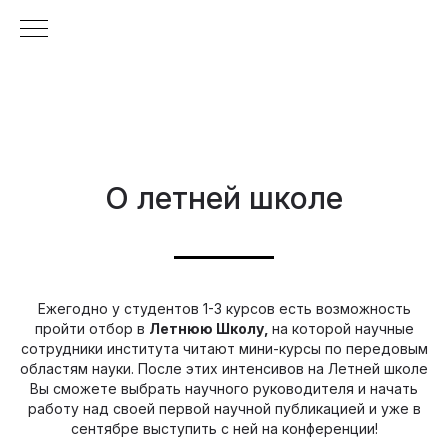
О летней школе
Ежегодно у студентов 1-3 курсов есть возможность
пройти отбор в
Летнюю Школу,
на которой научные
сотрудники института читают мини-курсы по передовым
областям науки. После этих интенсивов на Летней школе
Вы сможете выбрать научного руководителя и начать
работу над своей первой научной публикацией и уже в
сентябре выступить с ней на конференции!