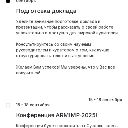
сентябрь
Подготовка доклада
Уделите внимание подготовке доклада и
презентации, чтобы рассказать о своей работе
увлекательно и доступно для широкой аудитории.
Консультируйтесь со своим научным
руководителем и куратором о том, как лучше
структурировать текст и выступление.
Желаем Вам успехов! Мы уверены, что у Вас все
получиться!
15 - 18 сентября
15 - 18 сентября
Конференция ARMIMP-2025!
Конференция будет проходить в г.Суздаль, здесь