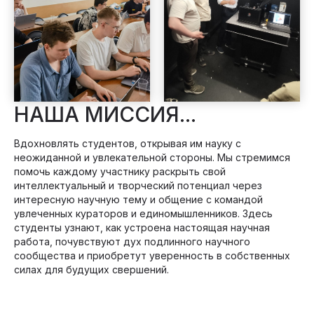
НАША МИССИЯ...
Вдохновлять студентов, открывая им науку с
неожиданной и увлекательной стороны. Мы стремимся
помочь каждому участнику раскрыть свой
интеллектуальный и творческий потенциал через
интересную научную тему и общение с командой
увлеченных кураторов и единомышленников. Здесь
студенты узнают, как устроена настоящая научная
работа, почувствуют дух подлинного научного
сообщества и приобретут уверенность в собственных
силах для будущих свершений.