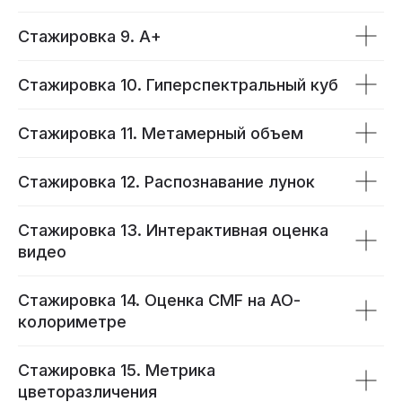
Стажировка 9. А+
Стажировка 10. Гиперспектральный куб
Стажировка 11. Метамерный объем
Стажировка 12. Распознавание лунок
Стажировка 13. Интерактивная оценка
видео
Стажировка 14. Оценка CMF на АО-
колориметре
Стажировка 15. Метрика
цветоразличения