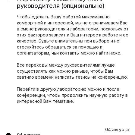
руководителя (опционально)
Чтобы сделать Вашу работой максимально
комфортной и интересной, мы не ограничиваем Вас
в смене руководителя и лаборатории, поскольку от
этих факторов зависит и Ваш интерес к работе и ее
качество. Будьте внимательны при выборе и не
стесняйтесь обращаться за помощью к
организаторам, чьи контакты можно найти ниже.
Все переходы между руководителями лучше
осуществлять как можно раньше, чтобы Вам
хватило времени написать тезисы на конференцию.
Перейти в другую лабораторию можно и после
конференции, чтобы продолжить научную работу в
интересной Вам тематике.
04 августа
04 августа