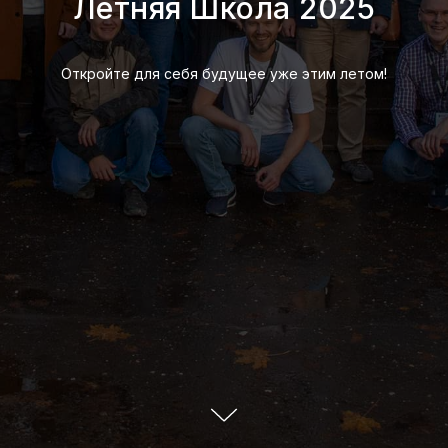
Летняя Школа 2025
Откройте для себя будущее уже этим летом!