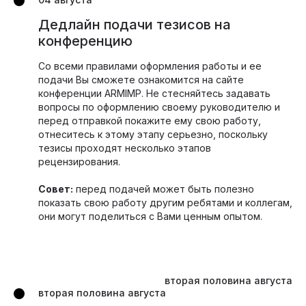
Дедлайн подачи тезисов на
конференцию
Со всеми правилами оформления работы и ее
подачи Вы cможете ознакомится на сайте
конференции ARMIMP. Не стесняйтесь задавать
вопросы по оформлению своему руководителю и
перед отправкой покажите ему свою работу,
отнеситесь к этому этапу серьезно, поскольку
тезисы проходят несколько этапов
рецензирования.
Совет:
перед подачей может быть полезно
показать свою работу другим ребятами и коллегам,
они могут поделиться с Вами ценным опытом.
вторая половина августа
вторая половина августа