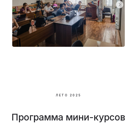
ЛЕТО 2025
Программа мини-курсов