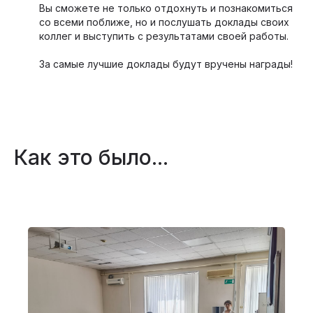
Вы сможете не только отдохнуть и познакомиться
со всеми поближе, но и послушать доклады своих
коллег и выступить с результатами своей работы.
За самые лучшие доклады будут вручены награды!
Как это было...