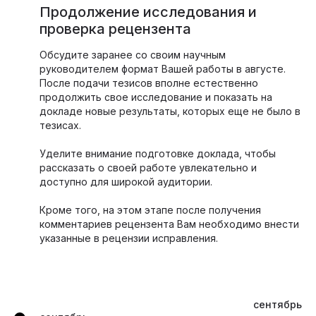
Продолжение исследования и
проверка рецензента
Обсудите заранее со своим научным
руководителем формат Вашей работы в августе.
После подачи тезисов вполне естественно
продолжить свое исследование и показать на
докладе новые результаты, которых еще не было в
тезисах.
Уделите внимание подготовке доклада, чтобы
рассказать о своей работе увлекательно и
доступно для широкой аудитории.
Кроме того, на этом этапе после получения
комментариев рецензента Вам необходимо внести
указанные в рецензии исправления.
сентябрь