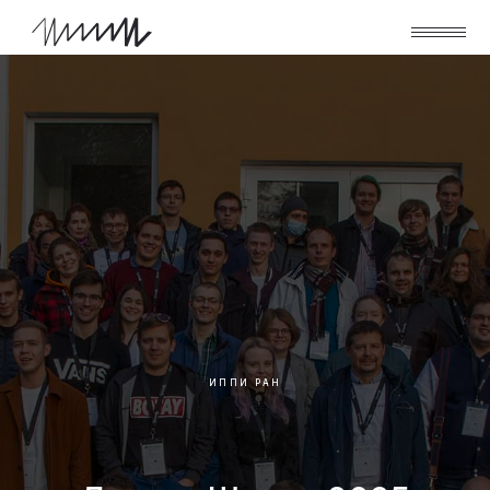
ИППИ РАН