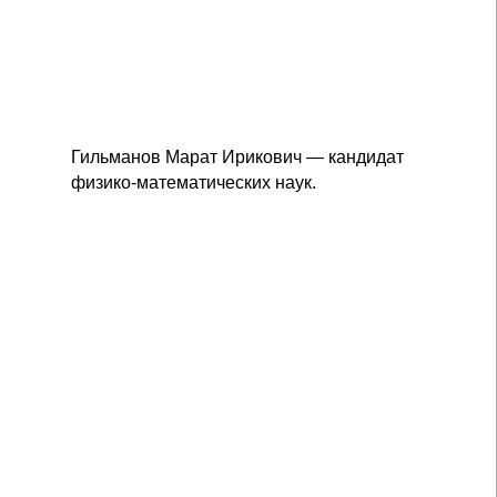
Гильманов Марат Ирикович — кандидат
физико-математических наук.