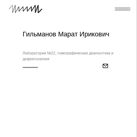
Гильманов Марат Ирикович
Лаборатория №22, томографическая диагностика и
дефектоскопия