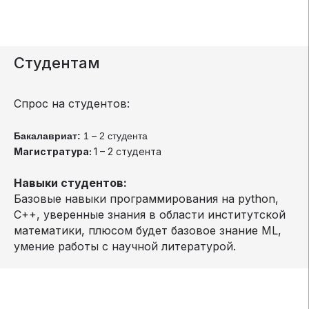
Студентам
Спрос на студентов:
–
Бакалавриат:
1
2 студента
Магистратура:
1 – 2 студента
Навыки студентов:
Базовые навыки программирования на python,
C++, уверенные знания в области институтской
математики, плюсом будет базовое знание ML,
умение работы с научной литературой.