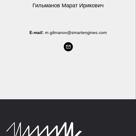
Гильманов Марат Ирикович
E-mail:
m.gilmanov@smartengines.com