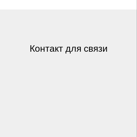
Контакт для связи