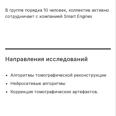
В группе порядка 10 человек, коллектив активно
сотрудничает с компанией Smart Engines
Направления исследований
Алгоритмы томографической реконструкции
Нейросетевые алгоритмы
Коррекция томографических артефактов.