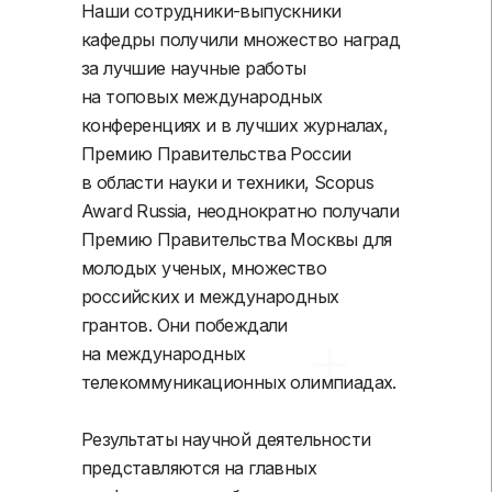
Наши сотрудники-выпускники
кафедры получили множество наград
за лучшие научные работы
на топовых международных
конференциях и в лучших журналах,
Премию Правительства России
в области науки и техники, Scopus
Award Russia, неоднократно получали
Премию Правительства Москвы для
молодых ученых, множество
российских и международных
грантов. Они побеждали
на международных
телекоммуникационных олимпиадах.
Результаты научной деятельности
представляются на главных