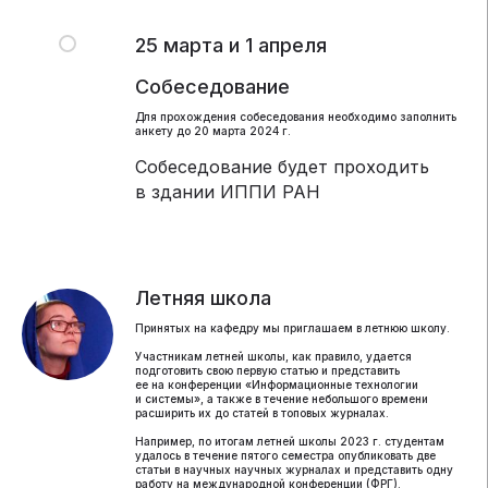
25 марта и 1 апреля
Собеседование
Для прохождения собеседования необходимо заполнить
анкету до 20 марта 2024 г.
Собеседование будет проходить
в здании ИППИ РАН
Летняя школа
Принятых на кафедру мы приглашаем в летнюю школу.
Участникам летней школы, как правило, удается
подготовить свою первую статью и представить
ее на конференции «Информационные технологии
и системы», а также в течение небольшого времени
расширить их до статей в топовых журналах.
Например, по итогам летней школы 2023 г. студентам
удалось в течение пятого семестра опубликовать две
статьи в научных научных журналах и представить одну
работу на международной конференции (ФРГ).