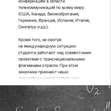
конференциях в области
телекоммуникаций по всему миру
(США, Канада, Великобритания,
Германия, Франция, Испания, Италия,
Сингапур и др.).
Кроме того, не смотря
на международную ситуацию
студенты работают над совместными
проектами с транснациональными
флагманами отрасли. При этом
заказчики признают наши
совместные исследовательские
проекты лучшими.