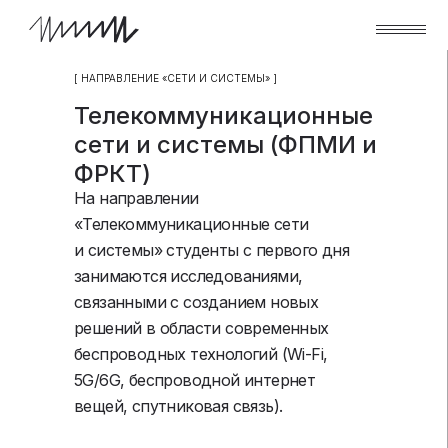
[ НАПРАВЛЕНИЕ «СЕТИ И СИСТЕМЫ» ]
Телекоммуникационные
сети и системы (ФПМИ и
ФРКТ)
На направлении
«Телекоммуникационные сети
и системы» студенты с первого дня
занимаются исследованиями,
связанными с созданием новых
решений в области современных
беспроводных технологий (Wi-Fi,
5G/6G, беспроводной интернет
вещей, спутниковая связь).