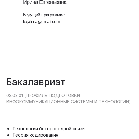
Ирина Евгеньевна
Ведущий программист
kajali.ira@gmail.com
Бакалавриат
03.03.01 (ПPOФИЛЬ ПОДГОТОВКИ —
ИНФОКОММУНИКАЦИОННЫЕ СИСТЕМЫ И ТЕХНОЛОГИИ)
Технологии беспроводной связи
Теория кодирования