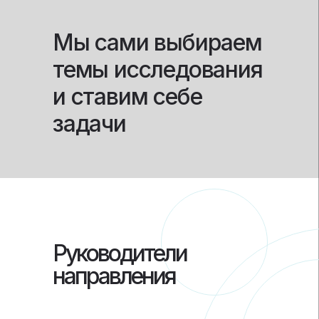
Мы сами выбираем
темы исследования
и ставим себе
задачи
Руководители
направления