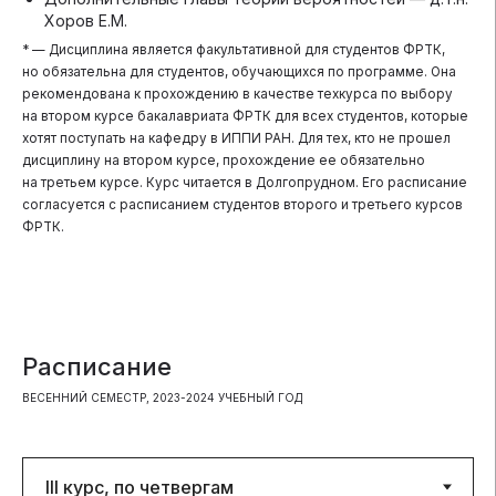
Хоров Е.М.
* — Дисциплина является факультативной для студентов ФРТК,
но обязательна для студентов, обучающихся по программе. Она
рекомендована к прохождению в качестве техкурса по выбору
на втором курсе бакалавриата ФРТК для всех студентов, которые
хотят поступать на кафедру в ИППИ РАН. Для тех, кто не прошел
дисциплину на втором курсе, прохождение ее обязательно
на третьем курсе. Курс читается в Долгопрудном. Его расписание
согласуется с расписанием студентов второго и третьего курсов
ФРТК.
Расписание
ВЕСЕННИЙ СЕМЕСТР, 2023-2024 УЧЕБНЫЙ ГОД