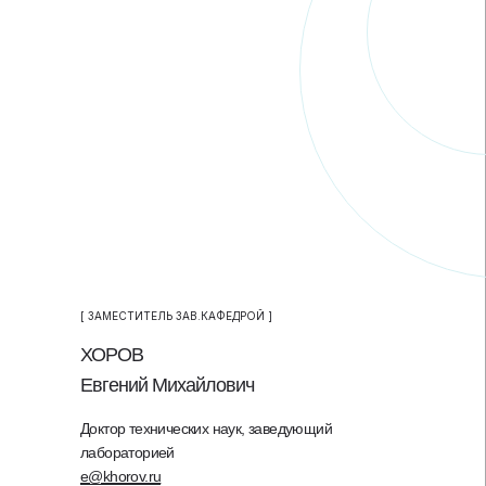
[ ЗАМЕСТИТЕЛЬ ЗАВ.КАФЕДРОЙ ]
ХОРОВ
Евгений Михайлович
Доктор технических наук, заведующий
лабораторией
e@khorov.ru