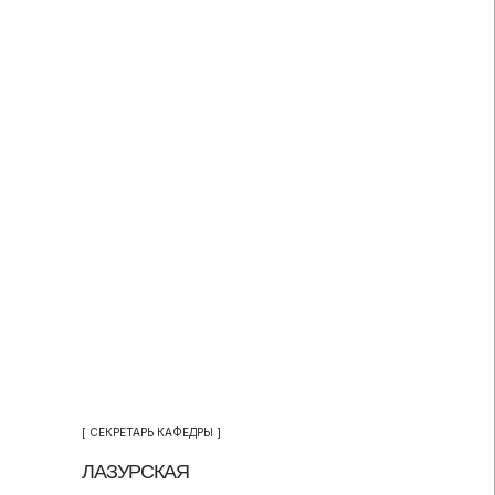
[ СЕКРЕТАРЬ КАФЕДРЫ ]
ЛАЗУРСКАЯ