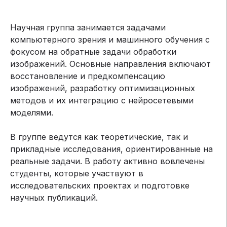
анализа результатов.
Научная группа занимается задачами
компьютерного зрения и машинного обучения с
фокусом на обратные задачи обработки
изображений. Основные направления включают
восстановление и предкомпенсацию
изображений, разработку оптимизационных
методов и их интеграцию с нейросетевыми
моделями.
В группе ведутся как теоретические, так и
прикладные исследования, ориентированные на
реальные задачи. В работу активно вовлечены
студенты, которые участвуют в
исследовательских проектах и подготовке
научных публикаций.