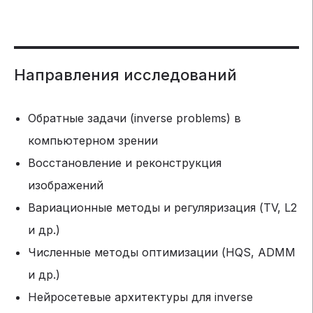
Направления исследований
Обратные задачи (inverse problems) в
компьютерном зрении
Восстановление и реконструкция
изображений
Вариационные методы и регуляризация (TV, L2
и др.)
Численные методы оптимизации (HQS, ADMM
и др.)
Нейросетевые архитектуры для inverse