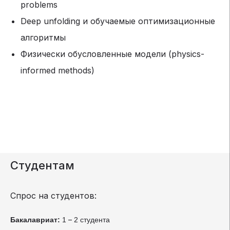
problems
Deep unfolding и обучаемые оптимизационные
алгоритмы
Физически обусловленные модели (physics-
informed methods)
Студентам
Спрос на студентов:
–
Бакалавриат:
1
2 студента