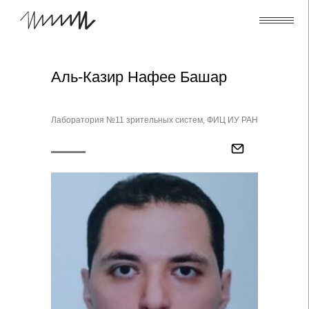
Аль-Казир Нафее Башар
Лаборатория №11 зрительных систем, ФИЦ ИУ РАН