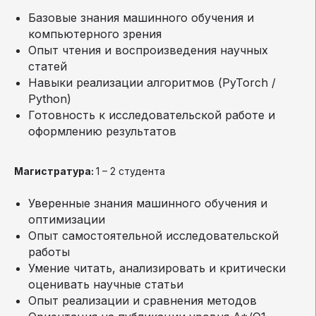
Базовые знания машинного обучения и
компьютерного зрения
Опыт чтения и воспроизведения научных
статей
Навыки реализации алгоритмов (PyTorch /
Python)
Готовность к исследовательской работе и
оформлению результатов
Магистратура:
1 – 2 студента
Уверенные знания машинного обучения и
оптимизации
Опыт самостоятельной исследовательской
работы
Умение читать, анализировать и критически
оценивать научные статьи
Опыт реализации и сравнения методов