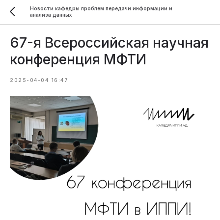
Новости кафедры проблем передачи информации и
анализа данных
67-я Всероссийская научная
конференция МФТИ
2025-04-04 16:47