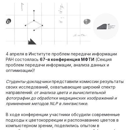
4 апреля в Институте проблем передачи информации
РАН состоялась
67-я конференция МФТИ
(Секция
проблем передачи информации, анализа данных и
оптимизации)!
Студенты-докладчики
представили комиссии результаты
своих исследований, охватывающие широкий спектр
направлений:
от анализа цвета и вычислительной
фотографии до обработки медицинских изображений и
применения методов NLP в лингвистике.
В ходе конференции участники обсудили современные
подходы к цветокоррекции и распознаванию цветов в
компьютерном зрении, поделились опытом в