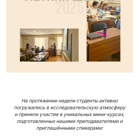
На протяжении недели студенты активно
погружались в исследовательскую атмосферу
и приняли участие в уникальных мини-курсах,
подготовленных нашими преподавателями и
приглашёнными спикерами: