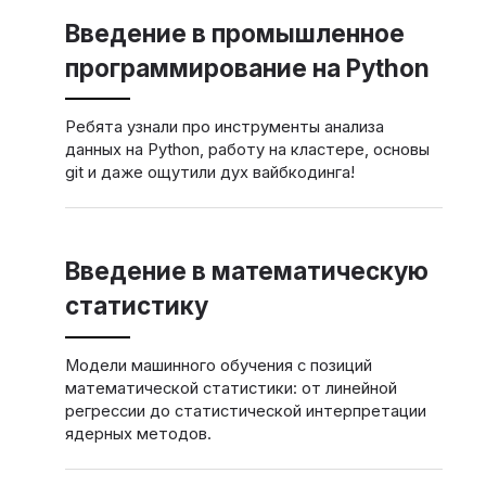
Введение в промышленное
программирование на Python
Ребята узнали про инструменты анализа
данных на Python, работу на кластере, основы
git и даже ощутили дух вайбкодинга!
Введение в математическую
статистику
Модели машинного обучения с позиций
математической статистики: от линейной
регрессии до статистической интерпретации
ядерных методов.