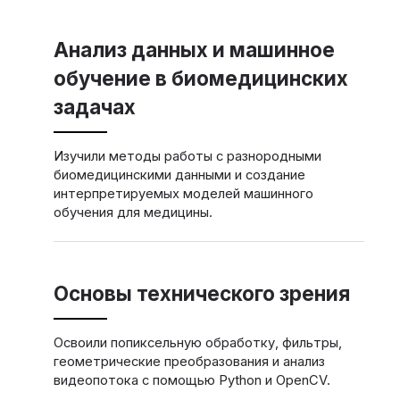
Анализ данных и машинное
обучение в биомедицинских
задачах
Изучили методы работы с разнородными
биомедицинскими данными и создание
интерпретируемых моделей машинного
обучения для медицины.
Основы технического зрения
Освоили попиксельную обработку, фильтры,
геометрические преобразования и анализ
видеопотока с помощью Python и OpenCV.