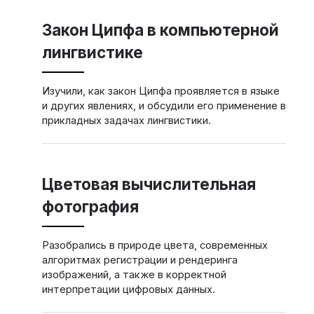
Закон Ципфа в компьютерной
лингвистике
Изучили, как закон Ципфа проявляется в языке
и других явлениях, и обсудили его применение в
прикладных задачах лингвистики.
Цветовая вычислительная
фотография
Разобрались в природе цвета, современных
алгоритмах регистрации и рендеринга
изображений, а также в корректной
интерпретации цифровых данных.