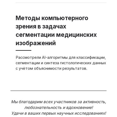
Методы компьютерного
зрения в задачах
сегментации медицинских
изображений
Рассмотрели AI-алгоритмы для классификации,
сегментации и синтеза гистологических данных
с учётом объяснимости результатов.
Мы благодарим всех участников за активность,
любознательность и вдохновение!
Удачи в ваших первых научных исследованиях!